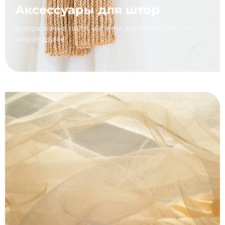
Аксессуары для штор
Декоративные кисти, магниты, держатели для штор и
многое другое