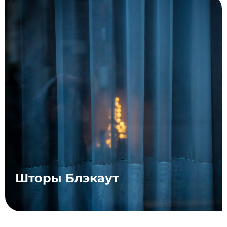
Шторы Блэкаут