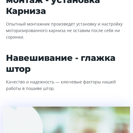
Карниза
Опытный монтажник произведет установку и настройку
моторизированного карниза не оставим после себя ни
соринки.
Навешивание - глажка
штор
Качество и надежность — ключевые факторы нашей
работы в пошиве штор.