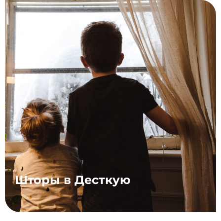
Шторы в Десткую