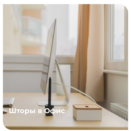
Шторы в Офис