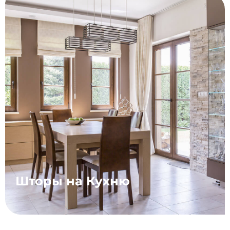
Шторы на Кухню