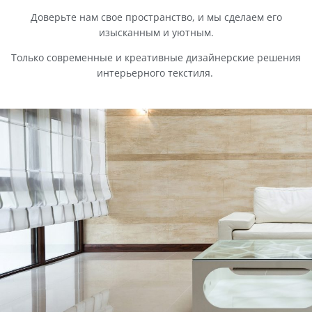
Доверьте нам свое пространство, и мы сделаем его
изысканным и уютным.
Только современные и креативные дизайнерские решения
интерьерного текстиля.