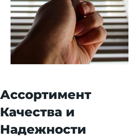
Ассортимент
Качества и
Надежности