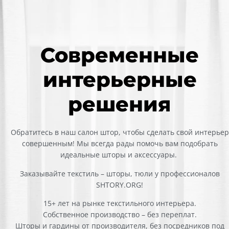
Современные
интерьерные
решения
Обратитесь в наш салон штор, чтобы сделать свой интерьер
совершенным! Мы всегда рады помочь вам подобрать
идеальные шторы и аксессуары.
Заказывайте текстиль – шторы, тюли у профессионалов
SHTORY.ORG!
15+ лет на рынке текстильного интерьера.
Собственное производство – без переплат.
Шторы и гардины от производителя, без посредников под