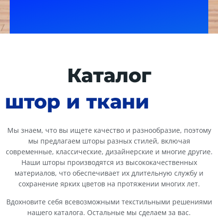
Каталог
штор и ткани
Мы знаем, что вы ищете качество и разнообразие, поэтому
мы предлагаем шторы разных стилей, включая
современные, классические, дизайнерские и многие другие.
Наши шторы производятся из высококачественных
материалов, что обеспечивает их длительную службу и
сохранение ярких цветов на протяжении многих лет.
Вдохновите себя всевозможными текстильными решениями
нашего каталога. Остальные мы сделаем за вас.