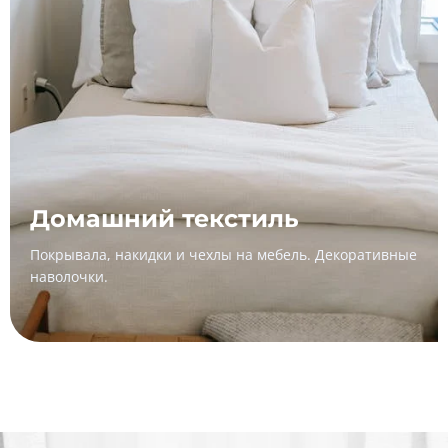
Домашний текстиль
Покрывала, накидки и чехлы на мебель. Декоративные
наволочки.