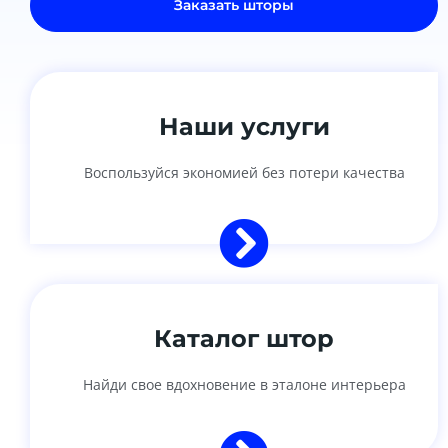
Заказать шторы
Наши услуги
Воспользуйся экономией без потери качества
Каталог штор
Найди свое вдохновение в эталоне интерьера