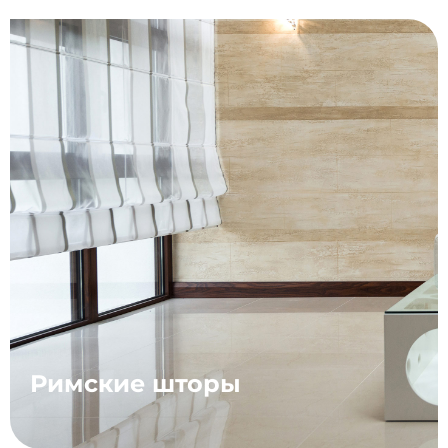
Римские шторы