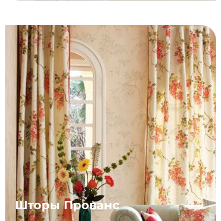
Шторы Прованс