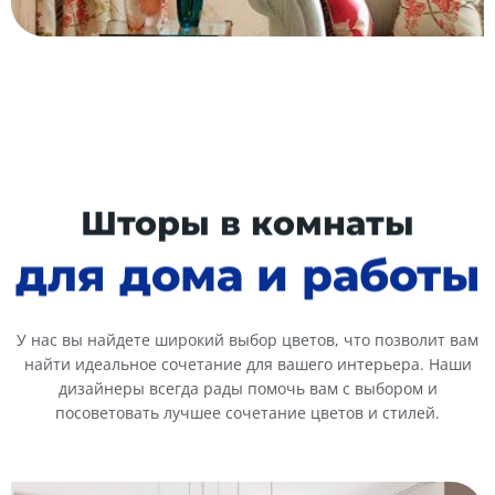
Шторы в комнаты
для дома и работы
У нас вы найдете широкий выбор цветов, что позволит вам
найти идеальное сочетание для вашего интерьера. Наши
дизайнеры всегда рады помочь вам с выбором и
посоветовать лучшее сочетание цветов и стилей.