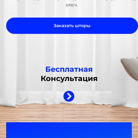
ключ.
Заказать шторы
Бесплатная
Консультация