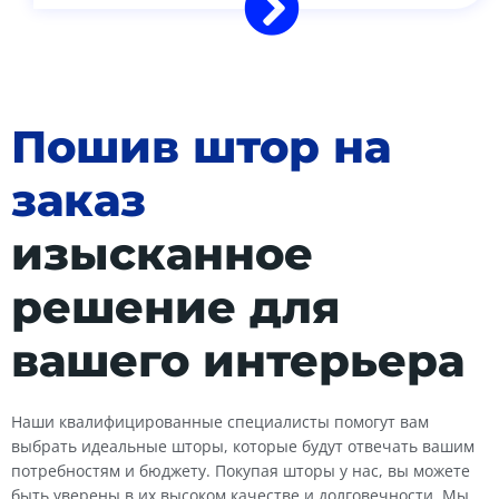
Пошив штор на
заказ
изысканное
решение для
вашего интерьера
Наши квалифицированные специалисты помогут вам
выбрать идеальные шторы, которые будут отвечать вашим
потребностям и бюджету. Покупая шторы у нас, вы можете
быть уверены в их высоком качестве и долговечности. Мы