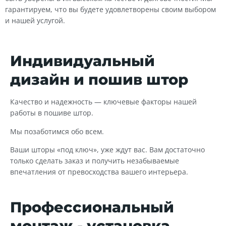
гарантируем, что вы будете удовлетворены своим выбором
и нашей услугой.
Индивидуальный
дизайн и пошив штор
Качество и надежность — ключевые факторы нашей
работы в пошиве штор.
Мы позаботимся обо всем.
Ваши шторы «под ключ», уже ждут вас. Вам достаточно
только сделать заказ и получить незабываемые
впечатления от превосходства вашего интерьера.
Профессиональный
монтаж - установка