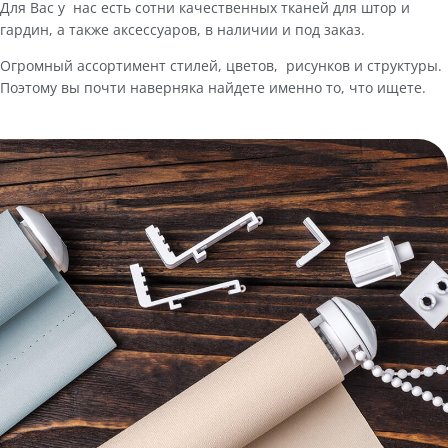
Для Вас у нас есть сотни качественных тканей для штор и
гардин, а также аксессуаров, в наличии и под заказ.
Огромный ассортимент стилей, цветов, рисунков и структуры.
Поэтому вы почти наверняка найдете именно то, что ищете.