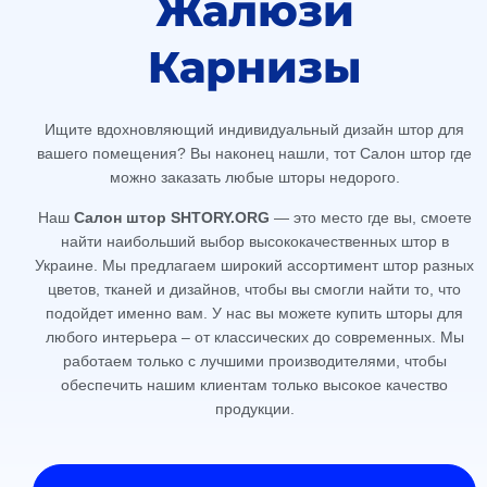
Жалюзи
Карнизы
Ищите вдохновляющий индивидуальный дизайн штор для
вашего помещения?
Вы наконец нашли, тот Салон штор где
можно заказать любые шторы недорого.
Наш
Салон штор SHTORY.ORG
— это место где вы
, смоете
найти наибольший выбор высококачественных штор в
Украине.
Мы предлагаем широкий ассортимент штор разных
цветов, тканей и дизайнов, чтобы вы смогли найти то, что
подойдет именно вам. У нас вы можете купить шторы для
любого интерьера – от классических до современных. Мы
работаем только с лучшими производителями, чтобы
обеспечить нашим клиентам только высокое качество
продукции.