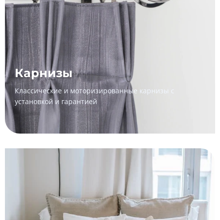
Карнизы
Классические и моторизированные карнизы с
установкой и гарантией