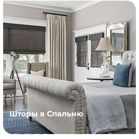
Шторы в Спальню