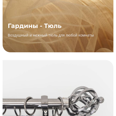
Гардины - Тюль
Воздушный и нежный тюль для любой комнаты